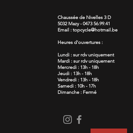
Chaussée de Nivelles 3 D
5032 Mazy - 0473 56.99.41
Email :
topcycle@hotmail.be
Heures d'ouvertures :
Lundi :
sur rdv uniquement
Mardi : sur rdv uniquement
Mercredi : 13h - 18h
Jeudi : 13h - 18h
Vendredi : 13h - 18h
Samedi : 10h - 17h
Dimanche : Fermé