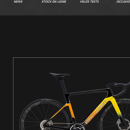
NEWS
STOCK EN LIGNE
VELOS TESTS
OCCASIO