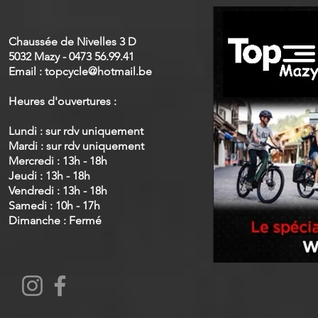
Chaussée de Nivelles 3 D
5032 Mazy - 0473 56.99.41
Email :
topcycle@hotmail.be
Heures d'ouvertures :
Lundi :
sur rdv uniquement
Mardi : sur rdv uniquement
Mercredi : 13h - 18h
Jeudi : 13h - 18h
Vendredi : 13h - 18h
Samedi : 10h - 17h
Dimanche : Fermé