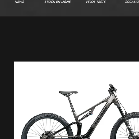
NEWS
STOCK EN LIGNE
VELOS TESTS
OCCASIO