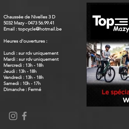
Chaussée de Nivelles 3 D
5032 Mazy - 0473 56.99.41
Email :
topcycle@hotmail.be
Heures d'ouvertures :
Lundi :
sur rdv uniquement
Mardi : sur rdv uniquement
Mercredi : 13h - 18h
Jeudi : 13h - 18h
Vendredi : 13h - 18h
Samedi : 10h - 17h
Dimanche : Fermé